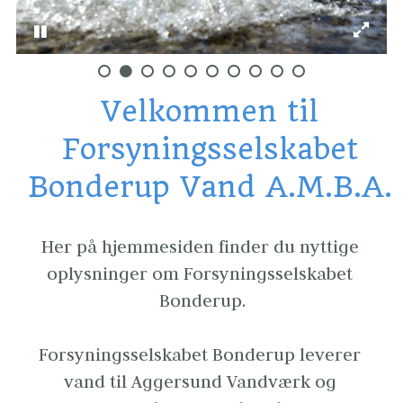
Velkommen til
Forsyningsselskabet
Bonderup Vand A.M.B.A.
Her på hjemmesiden finder du nyttige 
oplysninger om Forsyningsselskabet 
Bonderup.
Forsyningsselskabet Bonderup leverer 
vand til Aggersund Vandværk og 